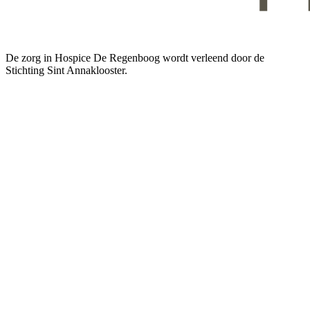
De zorg in Hospice De Regenboog wordt verleend door de
Stichting Sint Annaklooster.