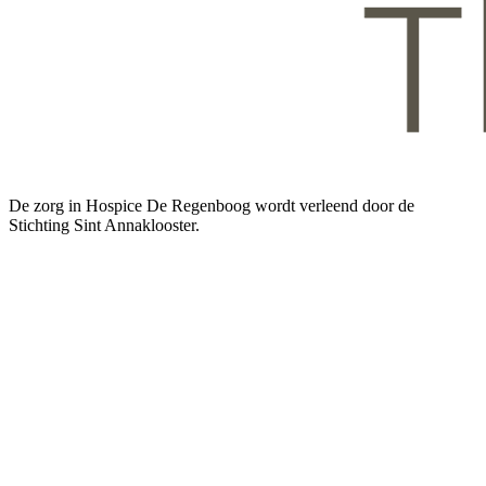
De zorg in Hospice De Regenboog wordt verleend door de
Stichting Sint Annaklooster.